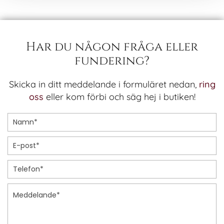
Har du någon fråga eller
fundering?
Skicka in ditt meddelande i formuläret nedan,
ring
oss
eller kom förbi och säg hej i butiken!