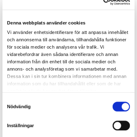
Denna webbplats använder cookies
Vi använder enhetsidentifierare för att anpassa innehållet
och annonserna till användarna, tillhandahålla funktioner
för sociala medier och analysera vår trafik. Vi
vidarebefordrar även sådana identifierare och annan
information från din enhet till de sociala medier och
annons- och analysföretag som vi samarbetar med.
Dessa kan i sin tur kombinera informationen med annan
information som du har tillhandahållit eller som de har
samlat in när du har använt deras tjänster.
Samtyckesval
Nödvändig
Inställningar