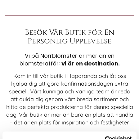
Besök Vår Butik för En
Personlig Upplevelse
Vi på Norrblomster är mer än en
blomsteraffär;
vi är en destination.
Kom in till vår butik i Haparanda och låt oss
hjälpa dig att göra konfirmationsdagen extra
speciell. Vårt kunniga och vänliga team är redo
att guida dig genom vårt breda sortiment och
hitta de perfekta produkterna för denna speciella
dag. Vår butik är mer än bara en plats att handla
– det är en plats för inspiration och festligheter.